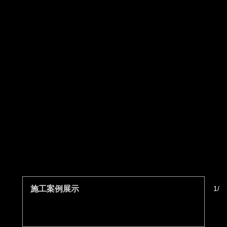
施工案例展示
1
/