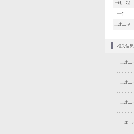
土建工程
上一个
土建工程
相关信息
土建工
土建工
土建工
土建工