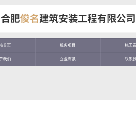
站首页
服务项目
施工
于我们
企业商讯
联系