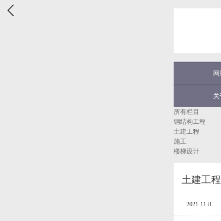
网
关
所有栏目
钢结构工程
土建工程
施工
楼梯设计
土建工程
2021-11-8